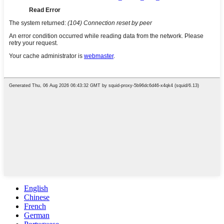
English
Chinese
French
German