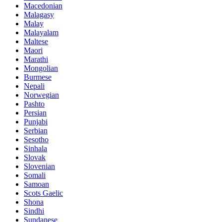
Macedonian
Malagasy
Malay
Malayalam
Maltese
Maori
Marathi
Mongolian
Burmese
Nepali
Norwegian
Pashto
Persian
Punjabi
Serbian
Sesotho
Sinhala
Slovak
Slovenian
Somali
Samoan
Scots Gaelic
Shona
Sindhi
Sundanese